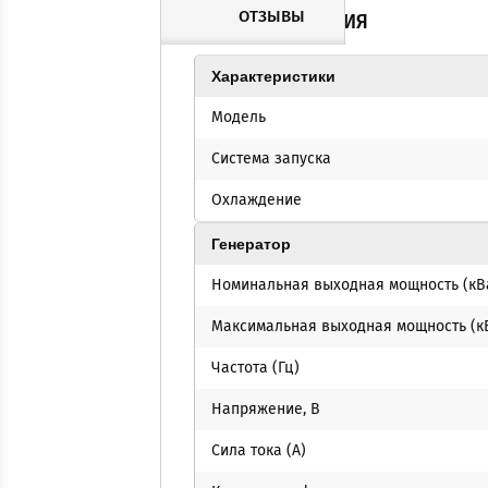
ОТЗЫВЫ
СПЕЦИФИКАЦИЯ
Характеристики
Модель
Система запуска
Охлаждение
Генератор
Номинальная выходная мощность (кВ
Максимальная выходная мощность (к
Частота (Гц)
Напряжение, В
Сила тока (А)