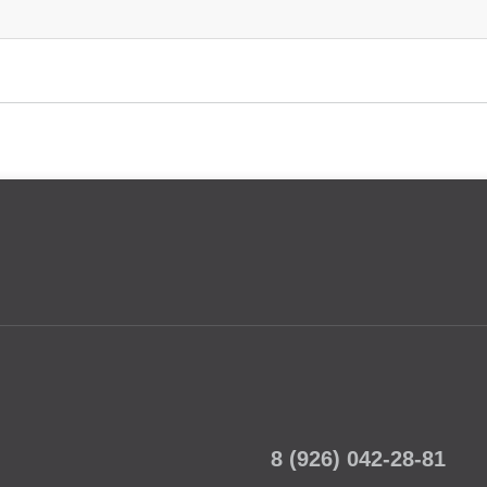
8 (926) 042-28-81