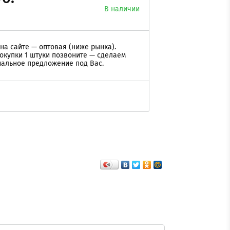
В наличии
на сайте — оптовая (ниже рынка).
окупки 1 штуки позвоните — сделаем
альное предложение под Вас.