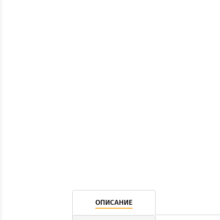
ОПИСАНИЕ