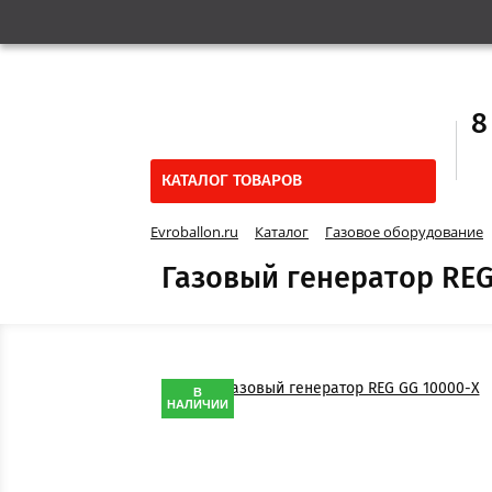
8
КАТАЛОГ ТОВАРОВ
Evroballon.ru
Каталог
Газовое оборудование
Газовый генератор REG
В
НАЛИЧИИ