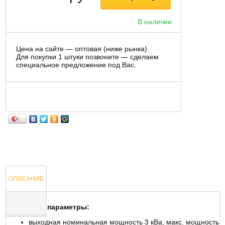
В наличии
Цена на сайте — оптовая (ниже рынка).
Для покупки 1 штуки позвоните — сделаем
специальное предложение под Вас.
ОПИСАНИЕ
Основные параметры:
выходная номинальная мощность 3 кВа, макс. мощность