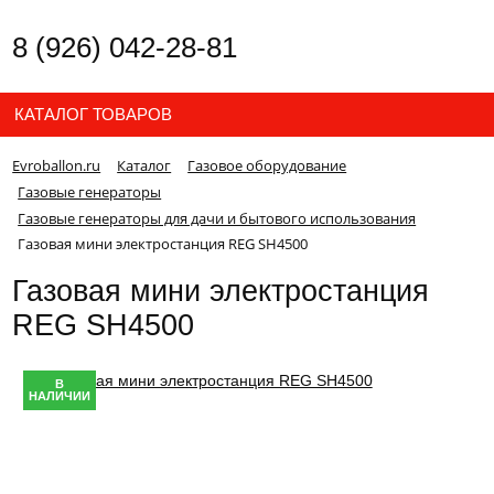
8 (926) 042-28-81
КАТАЛОГ ТОВАРОВ
Evroballon.ru
Каталог
Газовое оборудование
Газовые генераторы
Газовые генераторы для дачи и бытового использования
Газовая мини электростанция REG SH4500
Газовая мини электростанция
REG SH4500
В
НАЛИЧИИ