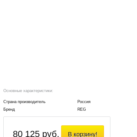
Основные характеристики:
Страна производитель
Россия
Бренд
REG
80 125 руб.
В корзину!