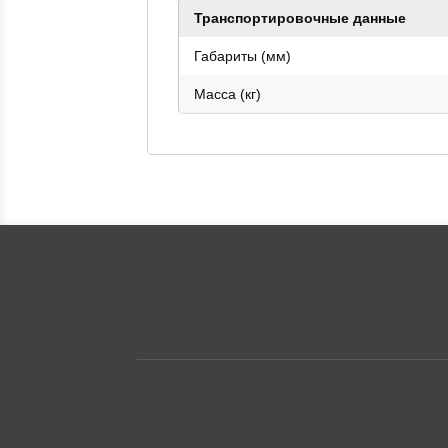
Транспортировочные данные
Габариты (мм)
Масса (кг)