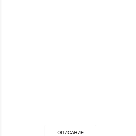
ОПИСАНИЕ