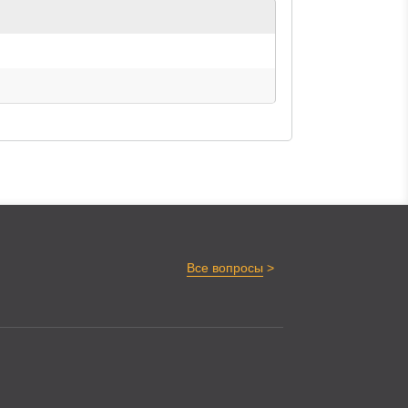
>
Все вопросы