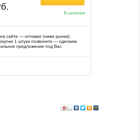
б.
В наличии
на сайте — оптовая (ниже рынка).
окупки 1 штуки позвоните — сделаем
альное предложение под Вас.