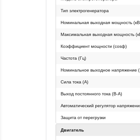
Тип электрогенератора
Номинальная выходная мощность (кВ
Максимальная выходная мощность (к
Коэффициент мощности (cosф)
Частота (Гц)
Номинальное выходное напряжение (
Сила тока (А)
Выход постоянного тока (В-А)
Автоматический регулятор напряжени
Защита от перегрузки
Двигатель