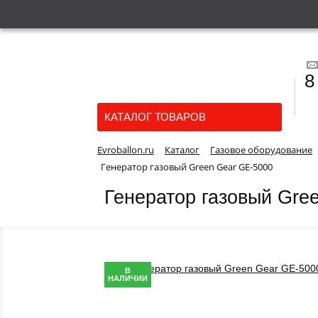
8
КАТАЛОГ ТОВАРОВ
Evroballon.ru
Каталог
Газовое оборудование
Генератор газовый Green Gear GE-5000
Генератор газовый Gre
В
НАЛИЧИИ