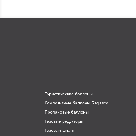
Туристические баллоны
Композитные баллоны Ragasco
Пропановые баллоны
Газовые редукторы
Газовый шланг