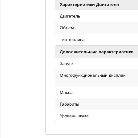
Характеристики Двигателя
Двигатель
Объем
Тип топлива
Дополнительные характеристики
Запуск
Многофункциональный дисплей
Масса
Габариты
Уровень шума