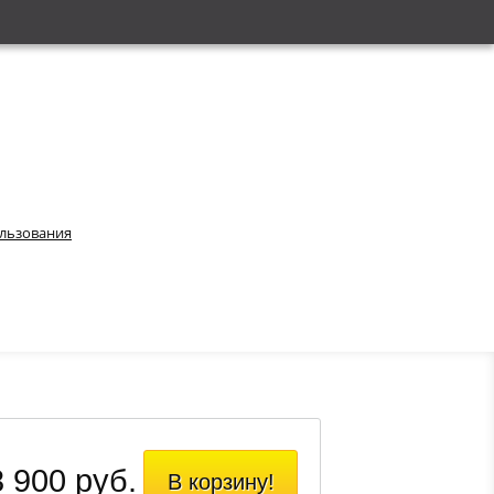
ользования
 900 руб.
В корзину!