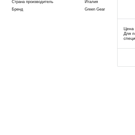
Страна производитель
Италия
Бренд
Green Gear
Цена 
Для п
специ