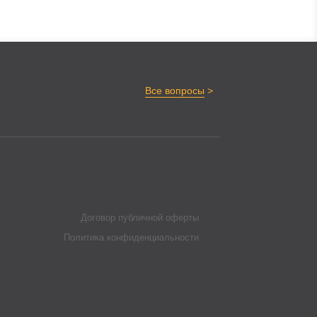
>
Все вопросы
Договор публичной оферты
Политика конфиденциальности