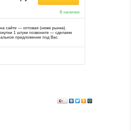
В наличии
на сайте — оптовая (ниже рынка).
окупки 1 штуки позвоните — сделаем
альное предложение под Вас.