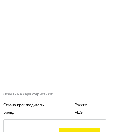
Основные характеристики:
Страна производитель
Россия
Бренд
REG