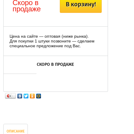
Скоро в
В корзину!
продаже
Цена на сайте — оптовая (ниже рынка).
Для покупки 1 штуки позвоните — сделаем
специальное предложение под Вас.
СКОРО В ПРОДАЖЕ
ОПИСАНИЕ