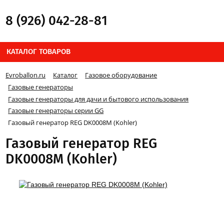
8 (926) 042-28-81
КАТАЛОГ ТОВАРОВ
Evroballon.ru
Каталог
Газовое оборудование
Газовые генераторы
Газовые генераторы для дачи и бытового использования
Газовые генераторы серии GG
Газовый генератор REG DK0008M (Kohler)
Газовый генератор REG
DK0008M (Kohler)