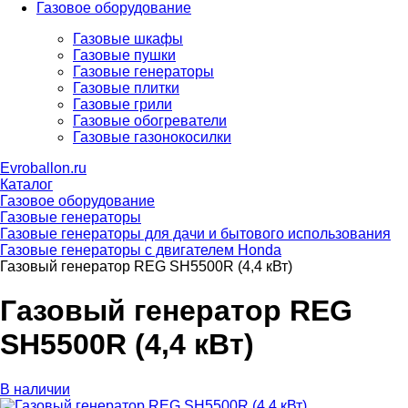
Газовое оборудование
Газовые шкафы
Газовые пушки
Газовые генераторы
Газовые плитки
Газовые грили
Газовые обогреватели
Газовые газонокосилки
Evroballon.ru
Каталог
Газовое оборудование
Газовые генераторы
Газовые генераторы для дачи и бытового использования
Газовые генераторы с двигателем Honda
Газовый генератор REG SH5500R (4,4 кВт)
Газовый генератор REG
SH5500R (4,4 кВт)
В наличии