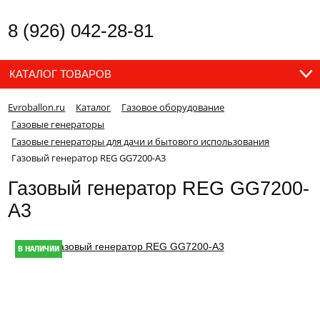
8 (926) 042-28-81
КАТАЛОГ ТОВАРОВ
Evroballon.ru
Каталог
Газовое оборудование
Газовые генераторы
Газовые генераторы для дачи и бытового использования
Газовый генератор REG GG7200-А3
Газовый генератор REG GG7200-
А3
В НАЛИЧИИ