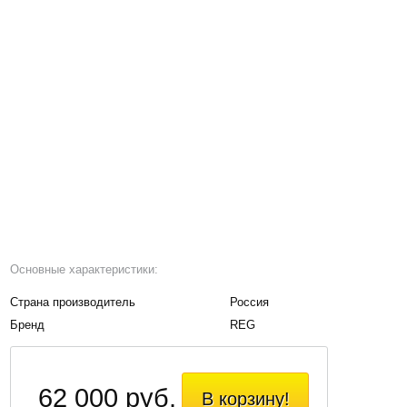
Основные характеристики:
Страна производитель
Россия
Бренд
REG
62 000 руб.
В корзину!