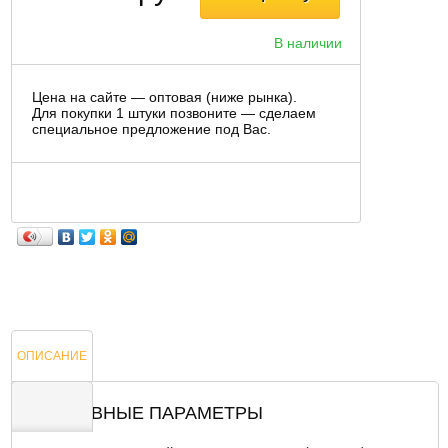
В наличии
Цена на сайте — оптовая (ниже рынка).
Для покупки 1 штуки позвоните — сделаем
специальное предложение под Вас.
ОПИСАНИЕ
ОСНОВНЫЕ ПАРАМЕТРЫ