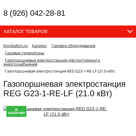
8 (926) 042-28-81
КАТАЛОГ ТОВАРОВ
Evroballon.ru
Каталог
Газовое оборудование
Газовые генераторы
Газопоршневые электростанции для постоянного
энергоснабжения
Газопоршневая электростанция REG G23-1-RE-LF (21.0 кВт)
Газопоршневая электростанция
REG G23-1-RE-LF (21.0 кВт)
В
НАЛИЧИИ