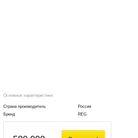
Основные характеристики:
Страна производитель
Россия
Бренд
REG