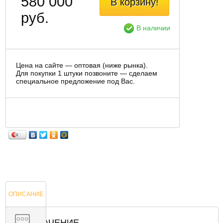
580 000
В корзину!
руб.
В наличии
Цена на сайте — оптовая (ниже рынка).
Для покупки 1 штуки позвоните — сделаем
специальное предложение под Вас.
ОПИСАНИЕ
НАЗНАЧЕНИЕ