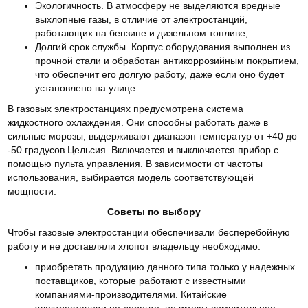
Экологичность. В атмосферу не выделяются вредные
выхлопные газы, в отличие от электростанций,
работающих на бензине и дизельном топливе;
Долгий срок службы. Корпус оборудования выполнен из
прочной стали и обработан антикоррозийным покрытием,
что обеспечит его долгую работу, даже если оно будет
установлено на улице.
В газовых электростанциях предусмотрена система
жидкостного охлаждения. Они способны работать даже в
сильные морозы, выдерживают диапазон температур от +40 до
-50 градусов Цельсия. Включается и выключается прибор с
помощью пульта управления. В зависимости от частоты
использования, выбирается модель соответствующей
мощности.
Советы по выбору
Чтобы газовые электростанции обеспечивали бесперебойную
работу и не доставляли хлопот владельцу необходимо:
приобретать продукцию данного типа только у надежных
поставщиков, которые работают с известными
компаниями-производителями. Китайские