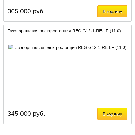
365 000 руб.
В корзину
Газопоршневая электростанция REG G12-1-RE-LF (11.0)
345 000 руб.
В корзину