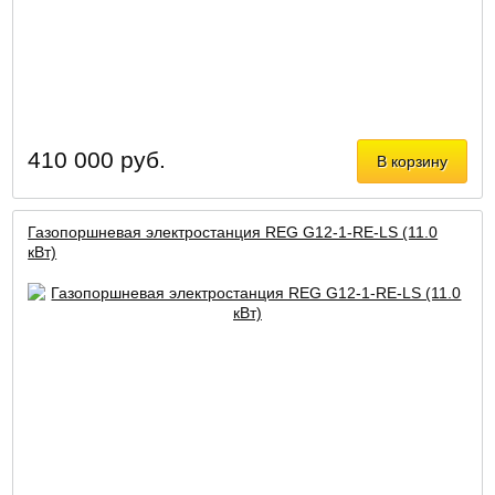
410 000 руб.
В корзину
Газопоршневая электростанция REG G12-1-RE-LS (11.0
кВт)