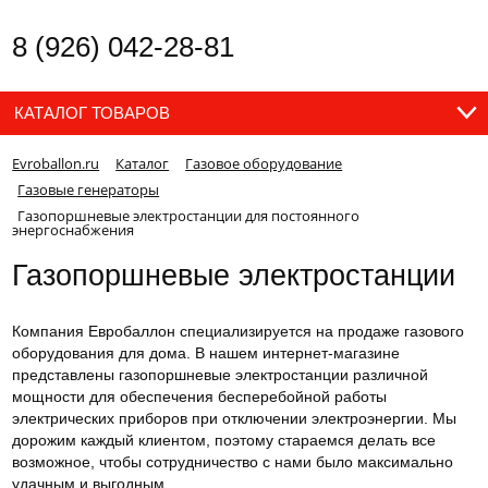
8 (926) 042-28-81
КАТАЛОГ ТОВАРОВ
Evroballon.ru
Каталог
Газовое оборудование
Газовые генераторы
Газопоршневые электростанции для постоянного
энергоснабжения
Газопоршневые электростанции
Компания Евробаллон специализируется на продаже газового
оборудования для дома. В нашем интернет-магазине
представлены газопоршневые электростанции различной
мощности для обеспечения бесперебойной работы
электрических приборов при отключении электроэнергии. Мы
дорожим каждый клиентом, поэтому стараемся делать все
возможное, чтобы сотрудничество с нами было максимально
удачным и выгодным.