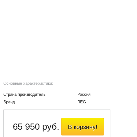
Основные характеристики:
Страна производитель
Россия
Бренд
REG
65 950 руб.
В корзину!