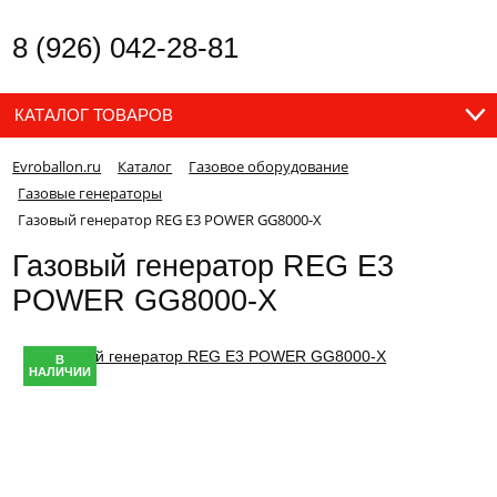
8 (926) 042-28-81
КАТАЛОГ ТОВАРОВ
Evroballon.ru
Каталог
Газовое оборудование
Газовые генераторы
Газовый генератор REG E3 POWER GG8000-X
Газовый генератор REG E3
POWER GG8000-X
В
НАЛИЧИИ