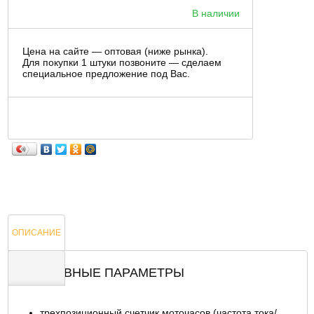
В наличии
Цена на сайте — оптовая (ниже рынка).
Для покупки 1 штуки позвоните — сделаем
специальное предложение под Вас.
ОПИСАНИЕ
ОСНОВНЫЕ ПАРАМЕТРЫ
ОТЗЫВЫ
трехпозиционный счетчик моточасов (частота тока/