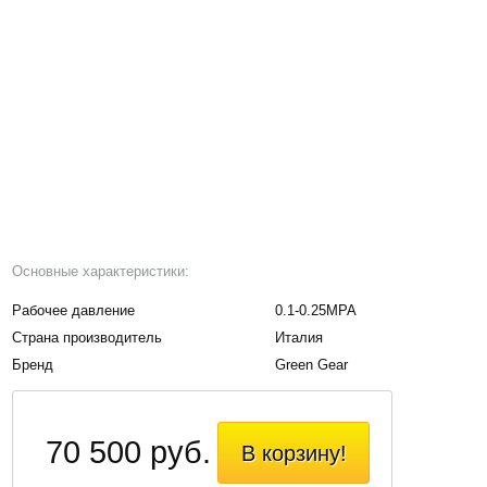
Основные характеристики:
Рабочее давление
0.1-0.25MPA
Страна производитель
Италия
Бренд
Green Gear
70 500 руб.
В корзину!