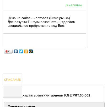
В наличии
Цена на сайте — оптовая (ниже рынка).
Для покупки 1 штуки позвоните — сделаем
специальное предложение под Вас.
ОПИСАНИЕ
Основные характеристики модели
P.GE.PRT.05.001
ОТЗЫВЫ
Характеристики