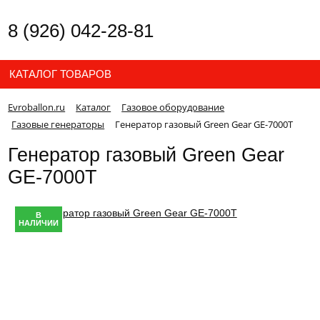
8 (926) 042-28-81
КАТАЛОГ ТОВАРОВ
Evroballon.ru
Каталог
Газовое оборудование
Газовые генераторы
Генератор газовый Green Gear GE-7000T
Генератор газовый Green Gear
GE-7000T
В
НАЛИЧИИ