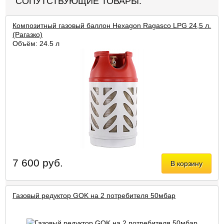
СОПУТСТВУЮЩИЕ ТОВАРЫ:
Композитный газовый баллон Hexagon Ragasco LPG 24,5 л.
(Рагазко)
Объём: 24,5 л
7 600 руб.
В корзину
Газовый редуктор GOK на 2 потребителя 50мбар