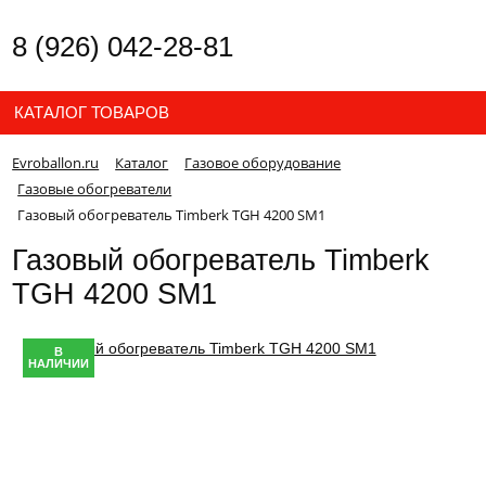
8 (926) 042-28-81
КАТАЛОГ ТОВАРОВ
Evroballon.ru
Каталог
Газовое оборудование
Газовые обогреватели
Газовый обогреватель Timberk TGH 4200 SM1
Газовый обогреватель Timberk
TGH 4200 SM1
В
НАЛИЧИИ