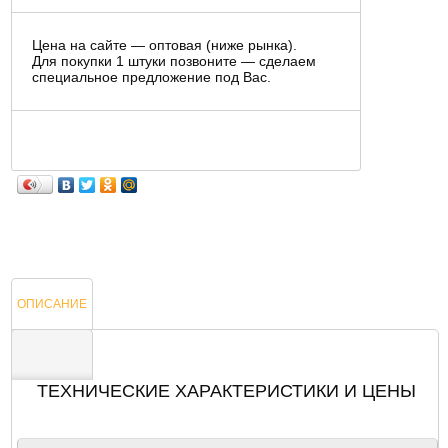
Цена на сайте — оптовая (ниже рынка).
Для покупки 1 штуки позвоните — сделаем
специальное предложение под Вас.
ОПИСАНИЕ
ТЕХНИЧЕСКИЕ ХАРАКТЕРИСТИКИ И ЦЕНЫ
ОТЗЫВЫ