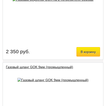
2 350 руб.
В корзину
Газовый шланг GOK 9мм (промышленный)