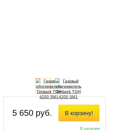
5 650 руб.
В корзину!
В наличии