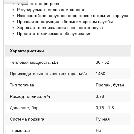
Термостат перегрева
Регулируемая тепловая мощность
ОТЗЫВЫ
Износостойкое наружное порошковое покрытие корпуса
Прочная конструкция с большим сроком службы
Хорошая теплоизоляция внешнего корпуса
Простота технического обслуживания
Характеристики
Тепловая мощность, кВт
36 - 52
Производительность вентилятора, м³/ч
1450
Тип топлива
Пропан, бутан
Расход топлива, кг/ч
3,78
Давление, бар
0,75 - 1,5
Система поджига
Ручная
Термостат
Нет