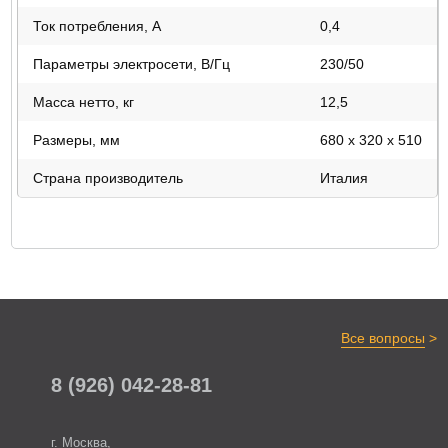
Ток потребления, А
0,4
Параметры электросети, В/Гц
230/50
Масса нетто, кг
12,5
Размеры, мм
680 x 320 x 510
Страна производитель
Италия
>
Все вопросы
8 (926) 042-28-81
г. Москва,