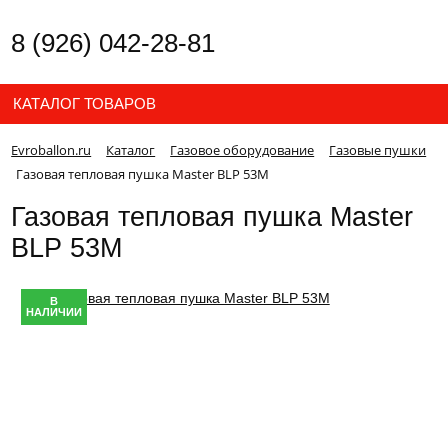
8 (926) 042-28-81
КАТАЛОГ ТОВАРОВ
Evroballon.ru
Каталог
Газовое оборудование
Газовые пушки
Газовая тепловая пушка Master BLP 53M
Газовая тепловая пушка Master
BLP 53M
В
НАЛИЧИИ