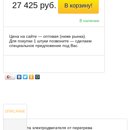
27 425 руб.
В корзину!
В наличии
Цена на сайте — оптовая (ниже рынка).
Для покупки 1 штуки позвоните — сделаем
специальное предложение под Вас.
ОПИСАНИЕ
Защита электродвигателя от перегрева