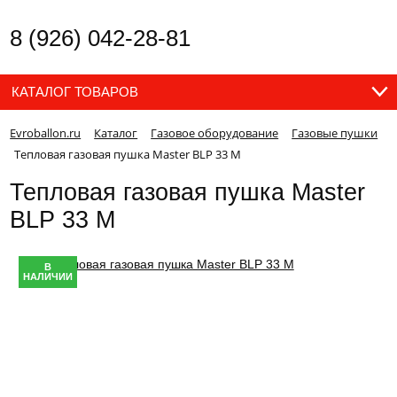
8 (926) 042-28-81
КАТАЛОГ ТОВАРОВ
Evroballon.ru
Каталог
Газовое оборудование
Газовые пушки
Тепловая газовая пушка Master BLP 33 M
Тепловая газовая пушка Master
BLP 33 M
В
НАЛИЧИИ