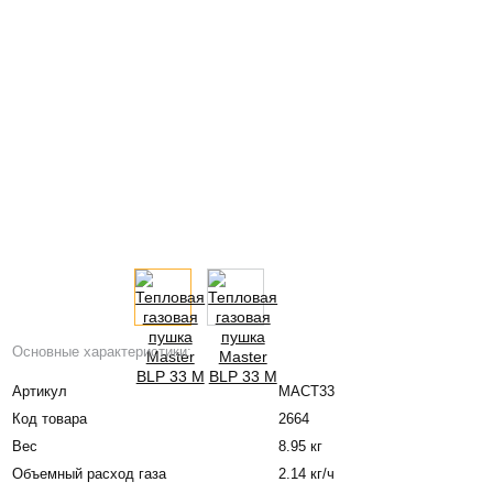
Основные характеристики:
Артикул
МАСТ33
Код товара
2664
Вес
8.95 кг
Объемный расход газа
2.14 кг/ч