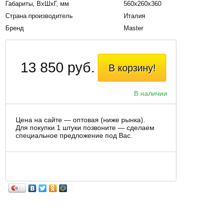
Габариты, BxШxГ, мм
560x260x360
Страна производитель
Италия
Бренд
Master
13 850 руб.
В корзину!
В наличии
Цена на сайте — оптовая (ниже рынка).
Для покупки 1 штуки позвоните — сделаем
специальное предложение под Вас.