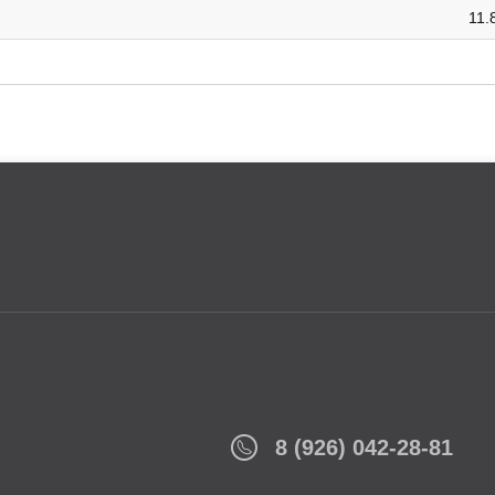
11.
8 (926) 042-28-81