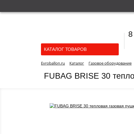
8
КАТАЛОГ ТОВАРОВ
Evroballon.ru
Каталог
Газовое оборудование
FUBAG BRISE 30 тепло