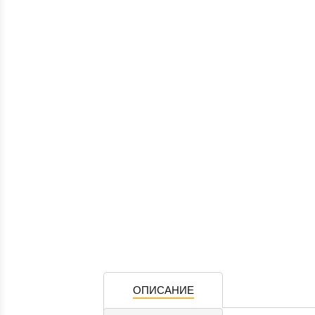
ОПИСАНИЕ