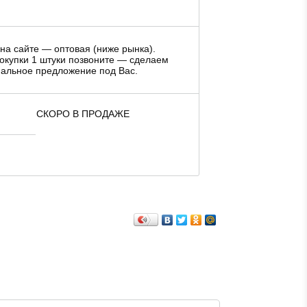
на сайте — оптовая (ниже рынка).
окупки 1 штуки позвоните — сделаем
альное предложение под Вас.
СКОРО В ПРОДАЖЕ