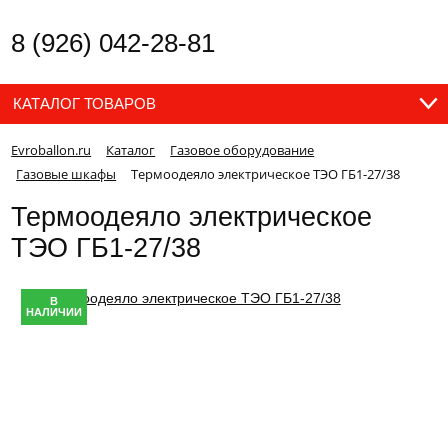
8 (926) 042-28-81
КАТАЛОГ ТОВАРОВ
Evroballon.ru
Каталог
Газовое оборудование
Газовые шкафы
Термоодеяло электрическое ТЭО ГБ1-27/38
Термоодеяло электрическое
ТЭО ГБ1-27/38
В
НАЛИЧИИ