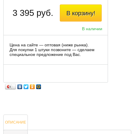
3 395 руб.
В корзину!
В наличии
Цена на сайте — оптовая (ниже рынка).
Для покупки 1 штуки позвоните — сделаем
специальное предложение под Вас.
ОПИСАНИЕ