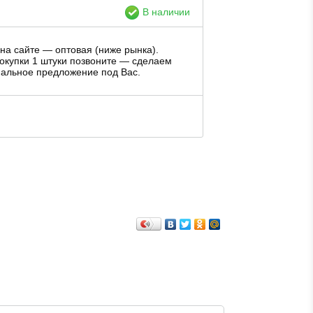
В наличии
на сайте — оптовая (ниже рынка).
окупки 1 штуки позвоните — сделаем
альное предложение под Вас.