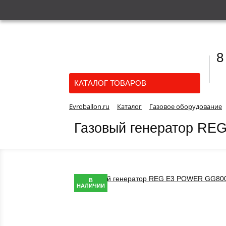
8
КАТАЛОГ ТОВАРОВ
Evroballon.ru
Каталог
Газовое оборудование
Газовый генератор R
В
НАЛИЧИИ