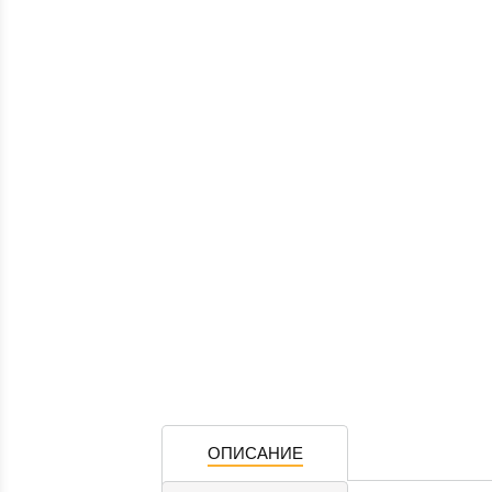
ОПИСАНИЕ