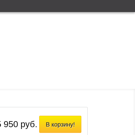
 950 руб.
В корзину!