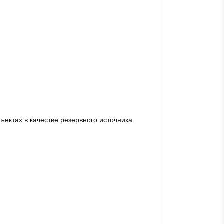
ъектах в качестве резервного источника