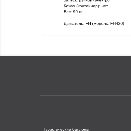
Кожух (контейнер): нет
Вес: 99 кг
Двигатель: FH (модель: FH420)
Туристические баллоны