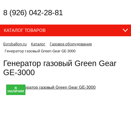
8 (926) 042-28-81
КАТАЛОГ ТОВАРОВ
Evroballon.ru
Каталог
Газовое оборудование
Генератор газовый Green Gear GE-3000
Генератор газовый Green Gear
GE-3000
В
НАЛИЧИИ