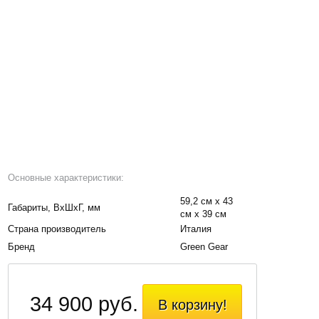
Основные характеристики:
59,2 см x 43
Габариты, BxШxГ, мм
см x 39 см
Страна производитель
Италия
Бренд
Green Gear
34 900 руб.
В корзину!