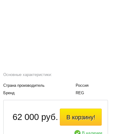
Основные характеристики:
Страна производитель
Россия
Бренд
REG
62 000 руб.
В корзину!
В наличии