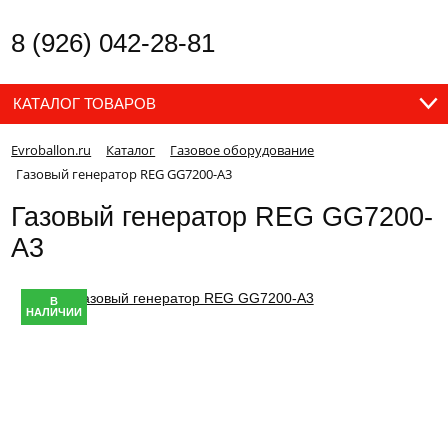
8 (926) 042-28-81
КАТАЛОГ ТОВАРОВ
Evroballon.ru
Каталог
Газовое оборудование
Газовый генератор REG GG7200-А3
Газовый генератор REG GG7200-
А3
В
НАЛИЧИИ