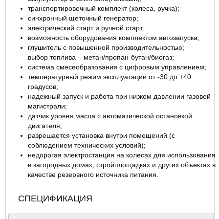
транспортировочный комплект (колеса, ручка);
синхронный щеточный генератор;
электрический старт и ручной старт;
возможность оборудования комплектом автозапуска;
глушитель с повышенной производительностью;
выбор топлива – метан/пропан-бутан/биогаз;
система смесеобразования с цифровым управлением;
температурный режим эксплуатации от -30 до +40
градусов;
надежный запуск и работа при низком давлении газовой
магистрали;
датчик уровня масла с автоматической остановкой
двигателя;
разрешается установка внутри помещений (с
соблюдением технических условий);
недорогая электростанция на колесах для использования
в загородных домах, стройплощадках и других объектах в
качестве резервного источника питания.
СПЕЦИФИКАЦИЯ