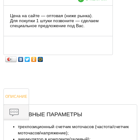
Цена на сайте — оптовая (ниже рынка).
Для покупки 1 штуки позвоните — сделаем
специальное предложение под Вас.
ОПИСАНИЕ
ОСНОВНЫЕ ПАРАМЕТРЫ
трехпозиционный счетчик моточасов (частота/счетчик
ОТЗЫВЫ
моточасов/напряжение);
аккумулятор в комплекте(гелевый);