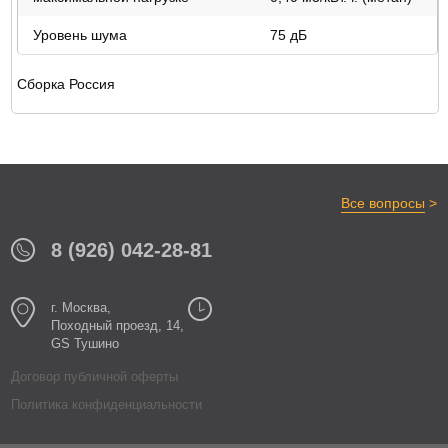
Уровень шума
75 дБ
Сборка Россия
>
Все вопросы
8 (926) 042-28-81
г. Москва,
Походный проезд, 14,
GS Тушино
Договор публичной оферты
Политика конфиденциальности