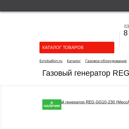
8
КАТАЛОГ ТОВАРОВ
Evroballon.ru
Каталог
Газовое оборудование
Газовый генератор REG
В
НАЛИЧИИ