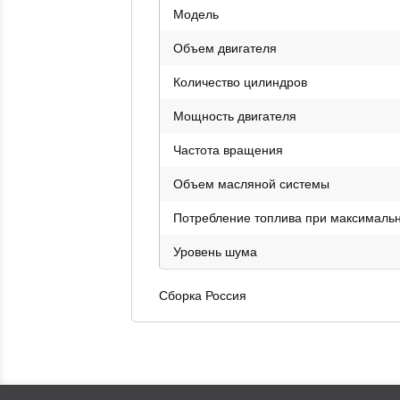
Модель
Объем двигателя
Количество цилиндров
Мощность двигателя
Частота вращения
Объем масляной системы
Потребление топлива при максимальн
Уровень шума
Сборка Россия