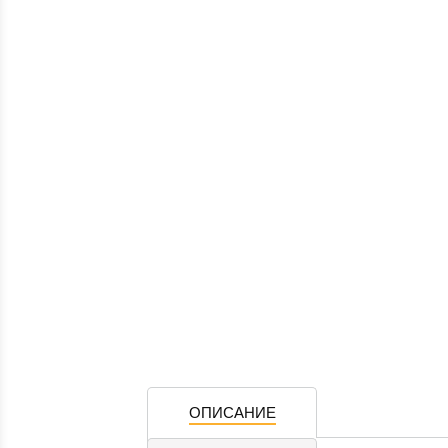
ОПИСАНИЕ