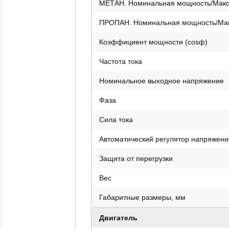
МЕТАН. Номинальная мощность/Мак
ПРОПАН. Номинальная мощность/Ма
Коэффициент мощности (cosф)
Частота тока
Номинальное выходное напряжение
Фаза
Сила тока
Автоматический регулятор напряжени
Защита от перегрузки
Вес
Габаритные размеры, мм
Двигатель