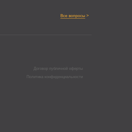
>
Все вопросы
Договор публичной оферты
Политика конфиденциальности