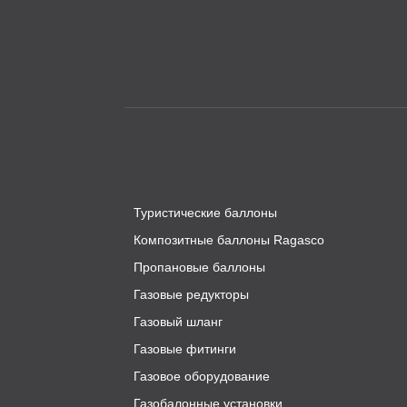
Туристические баллоны
Композитные баллоны Ragasco
Пропановые баллоны
Газовые редукторы
Газовый шланг
Газовые фитинги
Газовое оборудование
Газобалонные установки