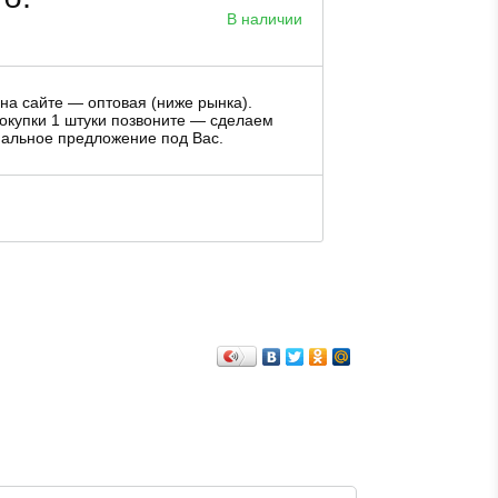
В наличии
на сайте — оптовая (ниже рынка).
окупки 1 штуки позвоните — сделаем
альное предложение под Вас.