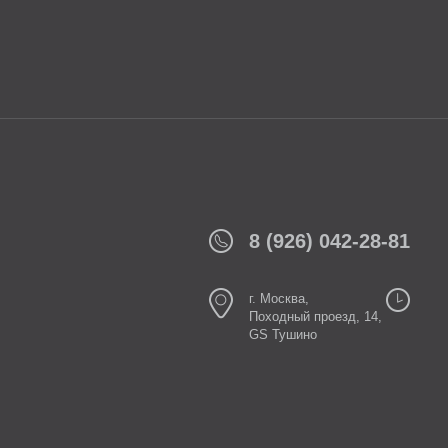
8 (926) 042-28-81
г. Москва,
Походный проезд, 14,
GS Тушино