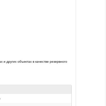
 и других объектах в качестве резервного
)