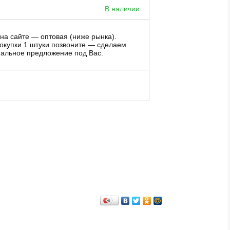
В наличии
на сайте — оптовая (ниже рынка).
окупки 1 штуки позвоните — сделаем
альное предложение под Вас.