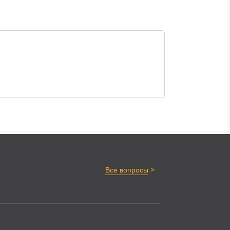
>
Все вопросы