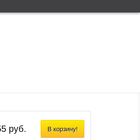
5 руб.
В корзину!