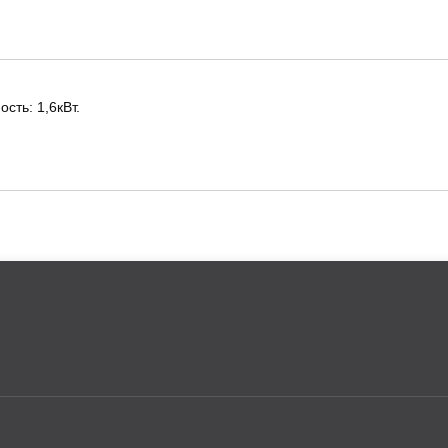
сть: 1,6кВт.