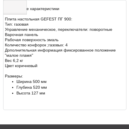
Технические характеристики
Плита настольная GEFEST ПГ 900:
ОТЗЫВЫ
Тип: газовая
Управление механическое, переключатели: поворотные
Варочная панель
Рабочая поверхность эмаль
Количество конфорок ;газовых: 4
Дополнительная информация фиксированное положение
"малое пламя"
Вес 6,2 кг
Цвет коричневый
Размеры:
Ширина 500 мм
Глубина 520 мм
Высота 127 мм