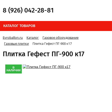
8 (926) 042-28-81
КАТАЛОГ ТОВАРОВ
Evroballon.ru
Каталог
Газовое оборудование
Газовые плитки
Плитка Гефест ПГ-900 к17
Плитка Гефест ПГ-900 к17
В
НАЛИЧИИ