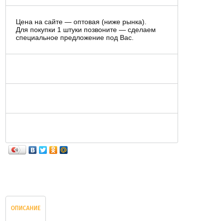
Цена на сайте — оптовая (ниже рынка).
Для покупки 1 штуки позвоните — сделаем
специальное предложение под Вас.
ОПИСАНИЕ