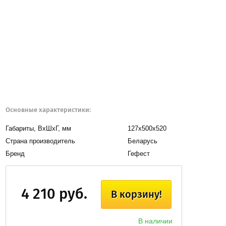
Основные характеристики:
Габариты, BxШxГ, мм
127х500х520
Страна производитель
Беларусь
Бренд
Гефест
4 210 руб.
В корзину!
В наличии