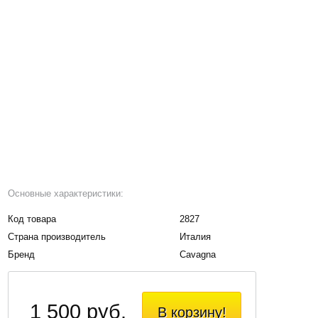
Основные характеристики:
Код товара
2827
Страна производитель
Италия
Бренд
Cavagna
1 500 руб.
В корзину!