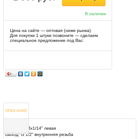
В наличии
Цена на сайте — оптовая (ниже рынка).
Для покупки 1 штуки позвоните — сделаем
специальное предложение под Вас.
ОПИСАНИЕ
Вход: W21.8x1/14" левая
Выход: G 1/2" внутренняя резьба