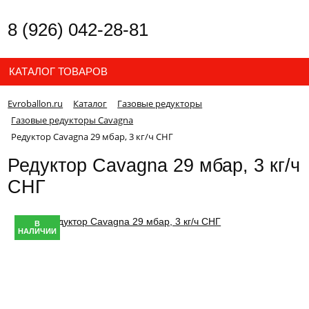
8 (926) 042-28-81
КАТАЛОГ ТОВАРОВ
Evroballon.ru
Каталог
Газовые редукторы
Газовые редукторы Cavagna
Редуктор Cavagna 29 мбар, 3 кг/ч СНГ
Редуктор Cavagna 29 мбар, 3 кг/ч
СНГ
В
НАЛИЧИИ