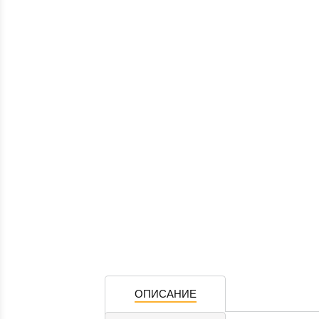
ОПИСАНИЕ