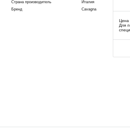
Страна производитель
Италия
Бренд
Cavagna
Цена 
Для п
специ