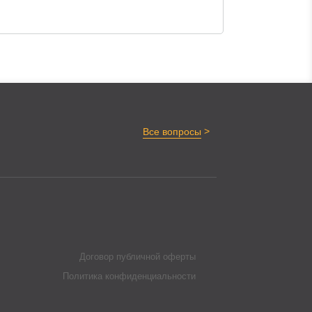
>
Все вопросы
Договор публичной оферты
Политика конфиденциальности