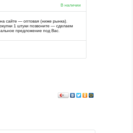
В наличии
на сайте — оптовая (ниже рынка).
окупки 1 штуки позвоните — сделаем
альное предложение под Вас.