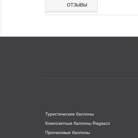
ОТЗЫВЫ
Туристические баллоны
Композитные баллоны Ragasco
Пропановые баллоны