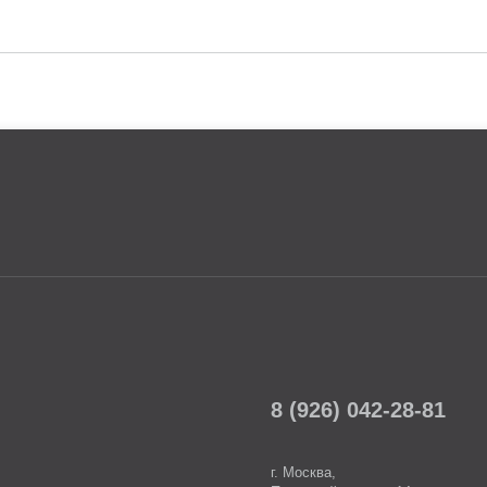
8 (926) 042-28-81
г. Москва,