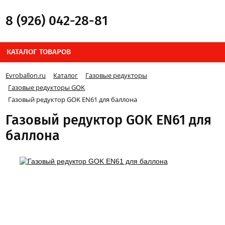
8 (926) 042-28-81
КАТАЛОГ ТОВАРОВ
Evroballon.ru
Каталог
Газовые редукторы
Газовые редукторы GOK
Газовый редуктор GOK EN61 для баллона
Газовый редуктор GOK EN61 для
баллона