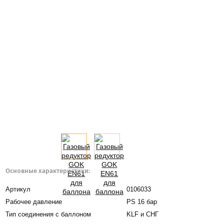
Основные характеристики:
Артикул
0106033
Рабочее давление
PS 16 бар
Тип соединения с баллоном
KLF и СНГ