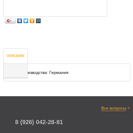
ОПИСАНИЕ
Страна производства: Германия
ОТЗЫВЫ
>
Все вопросы
8 (926) 042-28-81