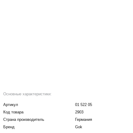
Основные характеристики:
Артикул
01 522 05
Код товара
2903
Страна производитель
Германия
Бренд
Gok