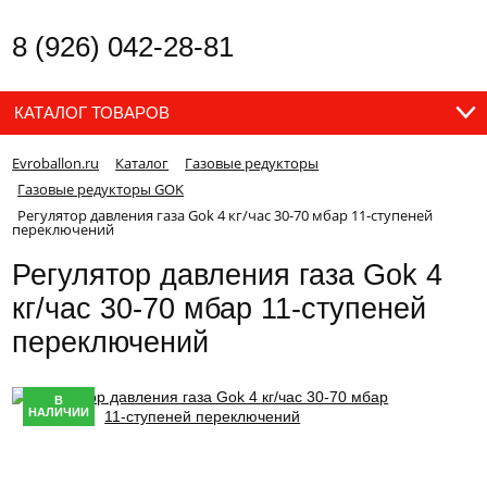
8 (926) 042-28-81
КАТАЛОГ ТОВАРОВ
Evroballon.ru
Каталог
Газовые редукторы
Газовые редукторы GOK
Регулятор давления газа Gok 4 кг/час 30-70 мбар 11-cтупеней
переключений
Регулятор давления газа Gok 4
кг/час 30-70 мбар 11-cтупеней
переключений
В
НАЛИЧИИ