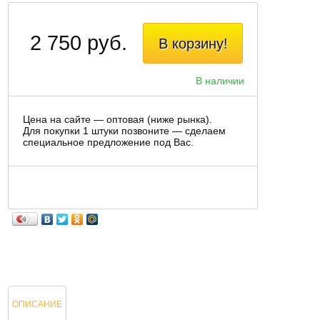
2 750 руб.
В корзину!
В наличии
Цена на сайте — оптовая (ниже рынка).
Для покупки 1 штуки позвоните — сделаем
специальное предложение под Вас.
ОПИСАНИЕ