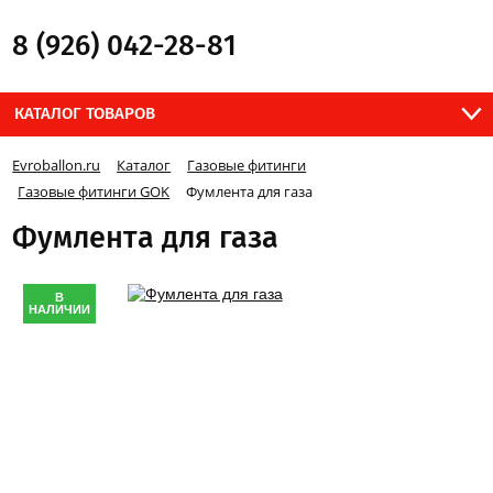
8 (926) 042-28-81
КАТАЛОГ ТОВАРОВ
Evroballon.ru
Каталог
Газовые фитинги
Газовые фитинги GOK
Фумлента для газа
Фумлента для газа
В
НАЛИЧИИ