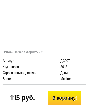
Основные характеристики:
Артикул
ДС007
Код товара
2642
Страна производитель
Дания
Бренд
Multitek
115 руб.
В корзину!