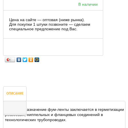
В наличии
Цена на сайте — оптовая (ниже рынка).
Для покупки 1 штуки позвоните — сделаем
специальное предложение под Вас.
ОПИСАНИЕ
Основное назначение фум-ленты заключается в герметизации
резьбовых, ниппельных и фланцевых соединений в
технологических трубопроводах.
ОТЗЫВЫ