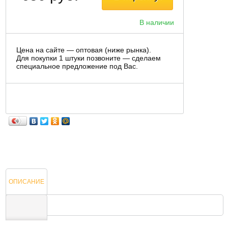
В наличии
Цена на сайте — оптовая (ниже рынка).
Для покупки 1 штуки позвоните — сделаем
специальное предложение под Вас.
ОПИСАНИЕ