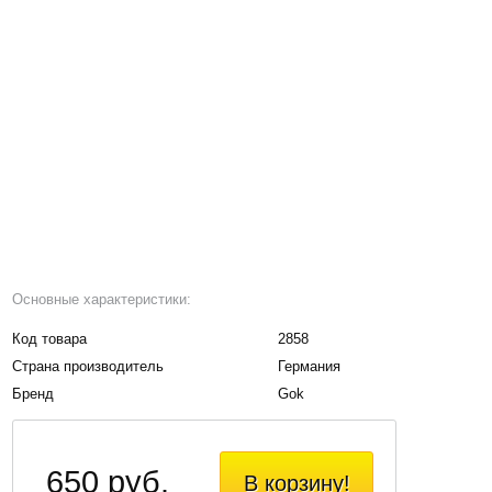
Основные характеристики:
Код товара
2858
Страна производитель
Германия
Бренд
Gok
650 руб.
В корзину!