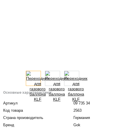
Основные характеристики:
Артикул
09 735 34
Код товара
2563
Страна производитель
Германия
Бренд
Gok