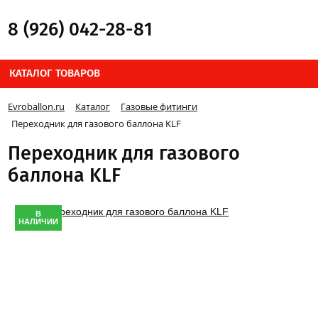
8 (926) 042-28-81
КАТАЛОГ ТОВАРОВ
Evroballon.ru
Каталог
Газовые фитинги
Переходник для газового баллона KLF
Переходник для газового
баллона KLF
В
НАЛИЧИИ