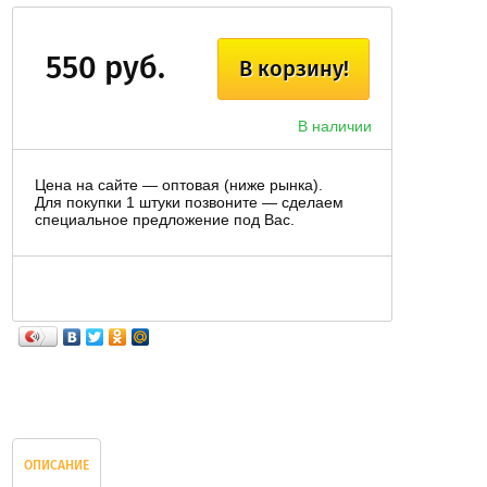
550 руб.
В корзину!
В наличии
Цена на сайте — оптовая (ниже рынка).
Для покупки 1 штуки позвоните — сделаем
специальное предложение под Вас.
ОПИСАНИЕ