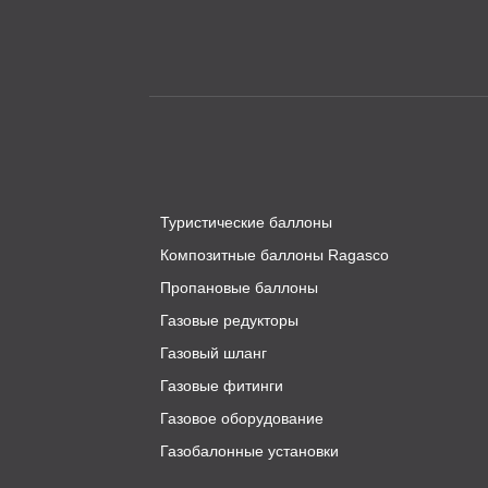
Туристические баллоны
Композитные баллоны Ragasco
Пропановые баллоны
Газовые редукторы
Газовый шланг
Газовые фитинги
Газовое оборудование
Газобалонные установки