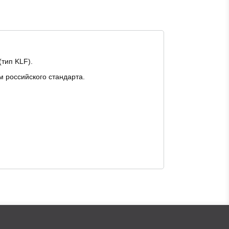
тип KLF).
 российского стандарта.