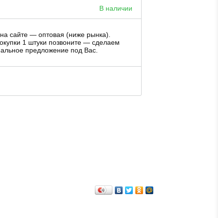
В наличии
на сайте — оптовая (ниже рынка).
окупки 1 штуки позвоните — сделаем
альное предложение под Вас.