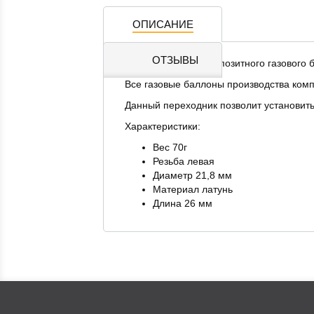
ОПИСАНИЕ
ОТЗЫВЫ
Переходник для композитного газового 
Все газовые баллоны производства комп
Данный переходник позволит установить
Характеристики:
Вес 70г
Резьба левая
Диаметр 21,8 мм
Материал латунь
Длина 26 мм