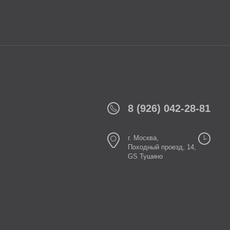
8 (926) 042-28-81
г. Москва,
Походный проезд, 14,
GS Тушино