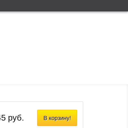
5 руб.
В корзину!