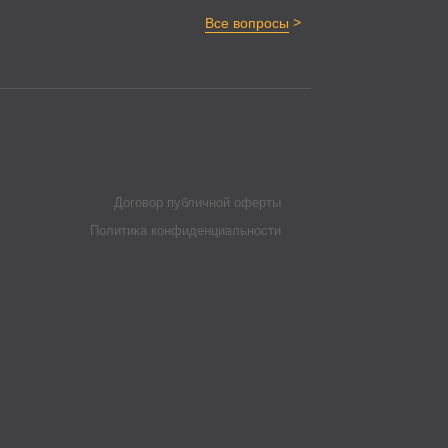
>
Все вопросы
Договор публичной оферты
Политика конфиденциальности