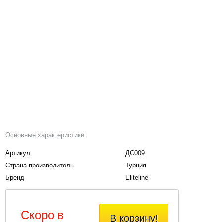
Основные характеристики:
Артикул
ДС009
Страна производитель
Турция
Бренд
Eliteline
Скоро в
В корзину!