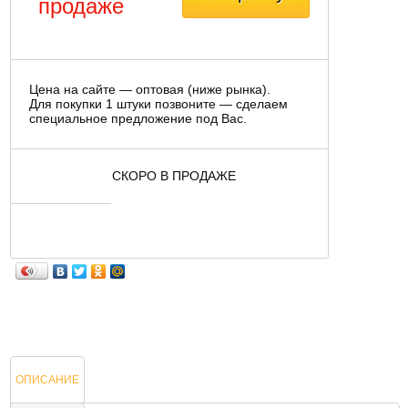
продаже
Цена на сайте — оптовая (ниже рынка).
Для покупки 1 штуки позвоните — сделаем
специальное предложение под Вас.
СКОРО В ПРОДАЖЕ
ОПИСАНИЕ