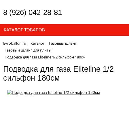
8 (926) 042-28-81
КАТАЛОГ ТОВАРОВ
Evroballon.ru
Каталог
Газовый шланг
Газовый шланг для плиты
Подводка для газа Eliteline 1/2 сильфон 180см
Подводка для газа Eliteline 1/2
сильфон 180см