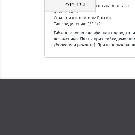
ОТЗЫВЫ
Подводка сильфонного типа для газа
Длина: 150см
Страна изготовитель: Россия
Тип соединения: Г/Г 1/2"
Гибкая газовая сильфонная подводка и
незаменима. Плиты при необходимости 
уборке или ремонте). При использовани