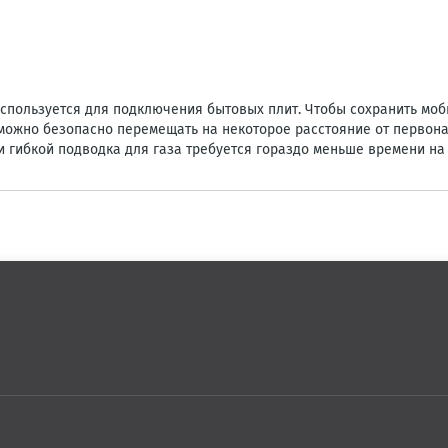
спользуется для подключения бытовых плит. Чтобы сохранить моби
можно безопасно перемещать на некоторое расстояние от первона
и гибкой подводка для газа требуется гораздо меньше времени на