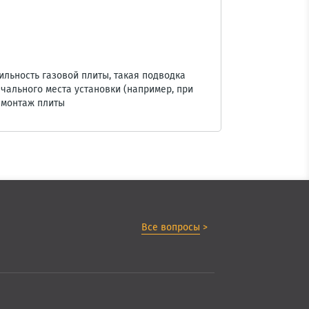
льность газовой плиты, такая подводка
чального места установки (например, при
 монтаж плиты
Все вопросы
>