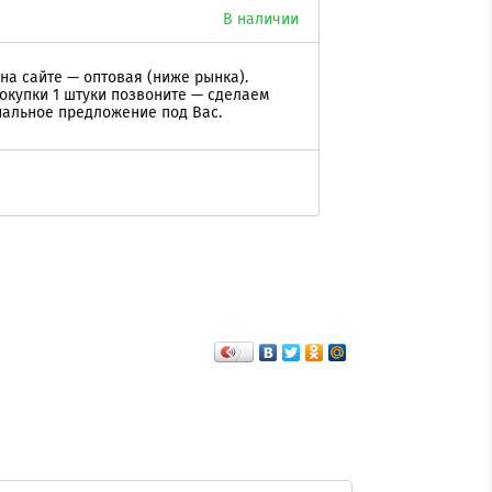
В наличии
на сайте — оптовая (ниже рынка).
окупки 1 штуки позвоните — сделаем
альное предложение под Вас.