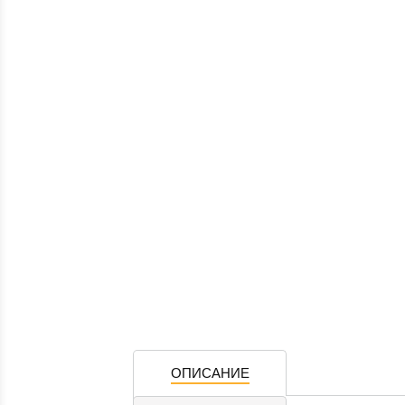
ОПИСАНИЕ