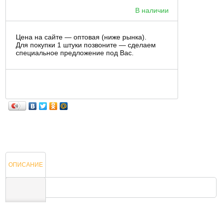
В наличии
Цена на сайте — оптовая (ниже рынка).
Для покупки 1 штуки позвоните — сделаем
специальное предложение под Вас.
ОПИСАНИЕ
ОТЗЫВЫ