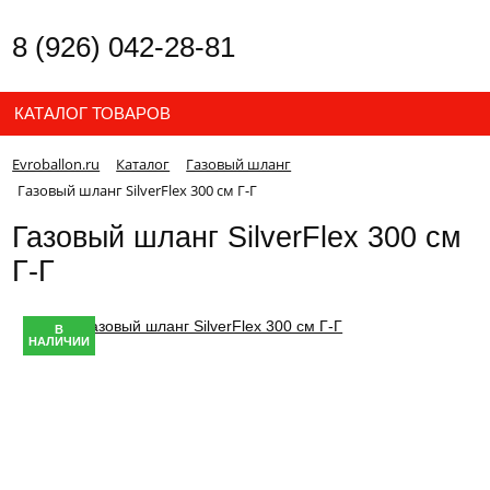
8 (926) 042-28-81
КАТАЛОГ ТОВАРОВ
Evroballon.ru
Каталог
Газовый шланг
Газовый шланг SilverFlex 300 см Г-Г
Газовый шланг SilverFlex 300 см
Г-Г
В
НАЛИЧИИ