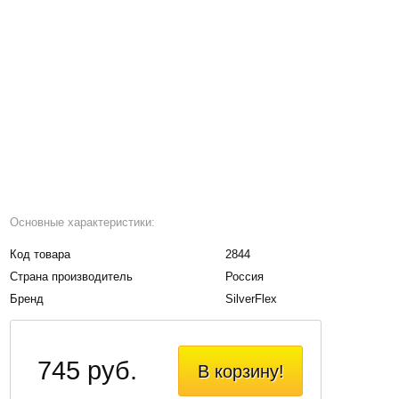
Основные характеристики:
Код товара
2844
Страна производитель
Россия
Бренд
SilverFlex
745 руб.
В корзину!