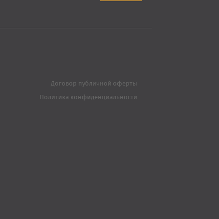
Договор публичной оферты
Политика конфиденциальности