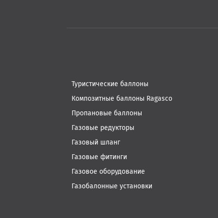
Туристические баллоны
Композитные баллоны Ragasco
Пропановые баллоны
Газовые редукторы
Газовый шланг
Газовые фитинги
Газовое оборудование
Газобалонные установки