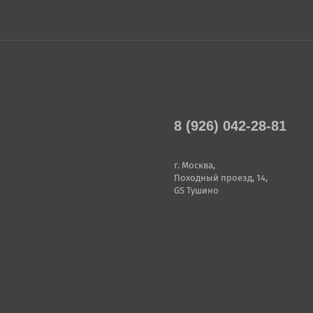
8 (926) 042-28-81
г. Москва,
Походный проезд, 14,
GS Тушино