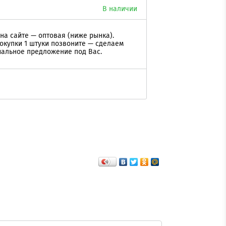
В наличии
на сайте — оптовая (ниже рынка).
окупки 1 штуки позвоните — сделаем
альное предложение под Вас.