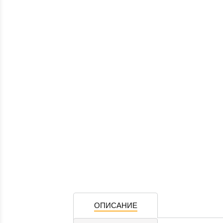
ОПИСАНИЕ