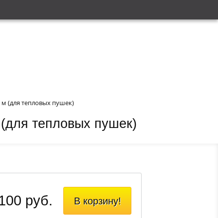
 м (для тепловых пушек)
 (для тепловых пушек)
100 руб.
В корзину!