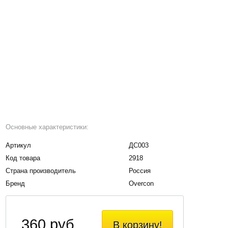
Основные характеристики:
Артикул
ДС003
Код товара
2918
Страна производитель
Россия
Бренд
Overcon
360 руб.
В корзину!