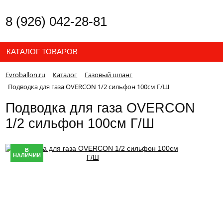
8 (926) 042-28-81
КАТАЛОГ ТОВАРОВ
Evroballon.ru
Каталог
Газовый шланг
Подводка для газа OVERCON 1/2 сильфон 100см Г/Ш
Подводка для газа OVERCON
1/2 сильфон 100см Г/Ш
В
НАЛИЧИИ