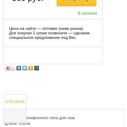
В наличии
Цена на сайте — оптовая (ниже рынка).
Для покупки 1 штуки позвоните — сделаем
специальное предложение под Вас.
ОПИСАНИЕ
Подводка сильфонного типа для газа
Длина: 100см