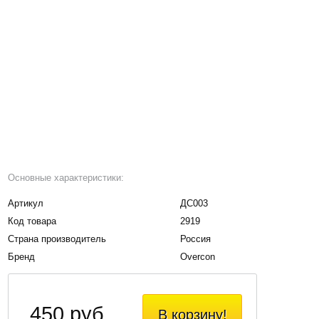
Основные характеристики:
Артикул
ДС003
Код товара
2919
Страна производитель
Россия
Бренд
Overcon
450 руб.
В корзину!