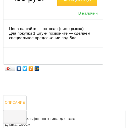
В наличии
Цена на сайте — оптовая (ниже рынка).
Для покупки 1 штуки позвоните — сделаем
специальное предложение под Вас.
ОПИСАНИЕ
Подводка сильфонного типа для газа
Длина: 150см