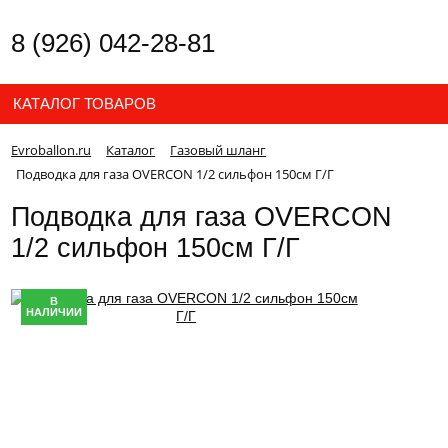
8 (926) 042-28-81
КАТАЛОГ ТОВАРОВ
Evroballon.ru
Каталог
Газовый шланг
Подводка для газа OVERCON 1/2 сильфон 150см Г/Г
Подводка для газа OVERCON
1/2 сильфон 150см Г/Г
В
НАЛИЧИИ