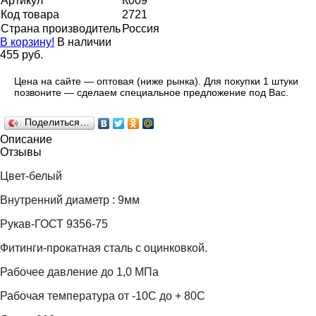
Артикул
К009
Код товара
2721
Страна производитель
Россия
В корзину!
В наличии
455 руб.
Цена на сайте — оптовая (ниже рынка). Для покупки 1 штуки
позвоните — сделаем специальное предложение под Вас.
Поделиться…
Описание
Отзывы
Цвет-белый
Внутренний диаметр : 9мм
Рукав-ГОСТ 9356-75
Фитинги-прокатная сталь с оцинковкой.
Рабочее давление до 1,0 МПа
Рабочая температура от -10С до + 80С