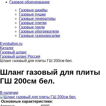
Газовое оборудование
Газовые шкафы
Газовые пушки
Газовые генераторы
Газовые плитки
Газовые грили
Газовые обогреватели
Газовые газонокосилки
Evroballon.ru
Каталог
Газовый шланг
Газовый шланг Россия
Шланг газовый для плиты ГШ 200см бел.
Шланг газовый для плиты
ГШ 200см бел.
В наличии
Основные характеристики: