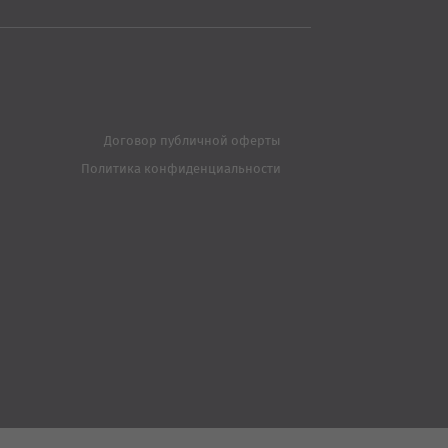
Договор публичной оферты
Политика конфиденциальности