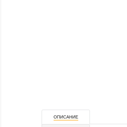
ОПИСАНИЕ