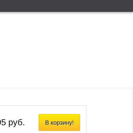
5 руб.
В корзину!