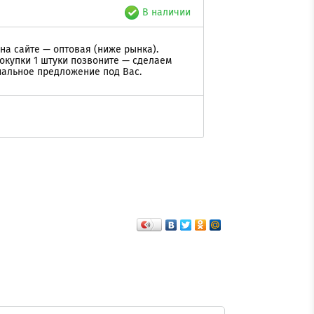
В наличии
на сайте — оптовая (ниже рынка).
окупки 1 штуки позвоните — сделаем
альное предложение под Вас.