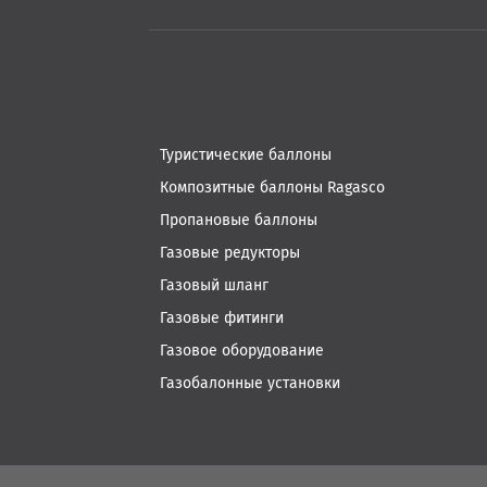
Туристические баллоны
Композитные баллоны Ragasco
Пропановые баллоны
Газовые редукторы
Газовый шланг
Газовые фитинги
Газовое оборудование
Газобалонные установки