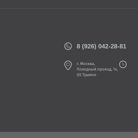
8 (926) 042-28-81
г. Москва,
Походный проезд, 14,
GS Тушино