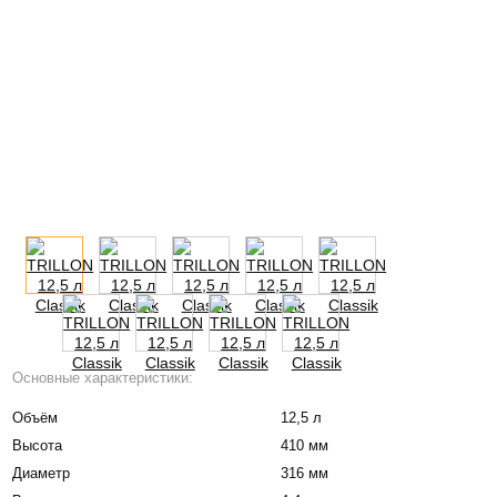
Основные характеристики:
Объём
12,5 л
Высота
410 мм
Диаметр
316 мм