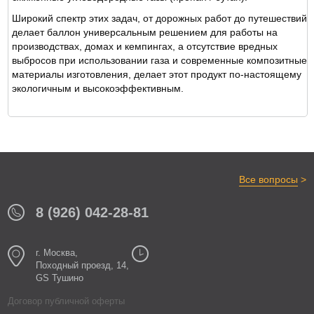
Широкий спектр этих задач, от дорожных работ до путешествий
делает баллон универсальным решением для работы на
производствах, домах и кемпингах, а отсутствие вредных
выбросов при использовании газа и современные композитные
материалы изготовления, делает этот продукт по-настоящему
экологичным и высокоэффективным.
>
Все вопросы
8 (926) 042-28-81
г. Москва,
Походный проезд, 14,
GS Тушино
Договор публичной оферты