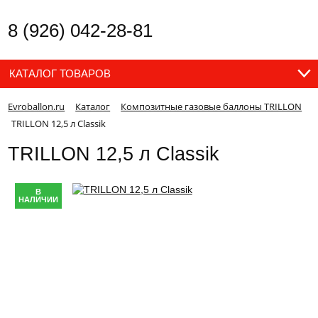
8 (926) 042-28-81
КАТАЛОГ ТОВАРОВ
Evroballon.ru
Каталог
Композитные газовые баллоны TRILLON
TRILLON 12,5 л Classik
TRILLON 12,5 л Classik
В
НАЛИЧИИ