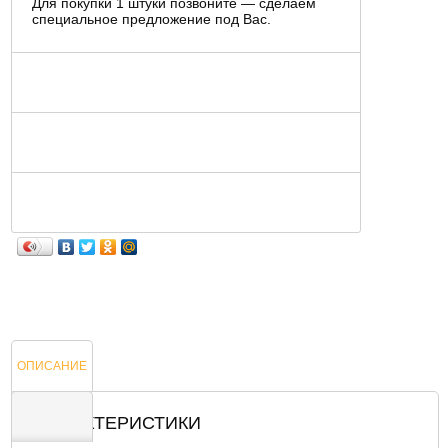
Для покупки 1 штуки позвоните — сделаем
специальное предложение под Вас.
ОПИСАНИЕ
ХАРАКТЕРИСТИКИ