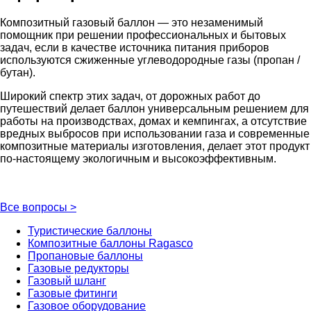
Композитный газовый баллон — это незаменимый
помощник при решении профессиональных и бытовых
задач, если в качестве источника питания приборов
используются сжиженные углеводородные газы (пропан /
бутан).
Широкий спектр этих задач, от дорожных работ до
путешествий делает баллон универсальным решением для
работы на производствах, домах и кемпингах, а отсутствие
вредных выбросов при использовании газа и современные
композитные материалы изготовления, делает этот продукт
по-настоящему экологичным и высокоэффективным.
Все вопросы
>
Туристические баллоны
Композитные баллоны Ragasco
Пропановые баллоны
Газовые редукторы
Газовый шланг
Газовые фитинги
Газовое оборудование