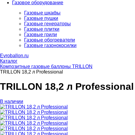
Газовое оборудование
Газовые шкафы
Газовые пушки
Газовые генераторы
Газовые плитки
Газовые грили
Газовые обогреватели
Газовые газонокосилки
Evroballon.ru
Каталог
Композитные газовые баллоны TRILLON
TRILLON 18,2 л Professional
TRILLON 18,2 л Professional
В наличии