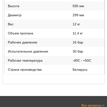
Высота
595 мм
Диаметр
299 мм
Вес
12 кг
Объем пропана
11.4 кг
Рабочее давление
16 бар
Испытательное давление
30 бар
Рабочая температура
-40С - +50С
Страна производства:
Беларусь
>
Все вопросы