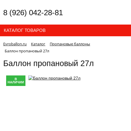
8 (926) 042-28-81
КАТАЛОГ ТОВАРОВ
Evroballon.ru
Каталог
Пропановые баллоны
Баллон пропановый 27л
Баллон пропановый 27л
В
НАЛИЧИИ