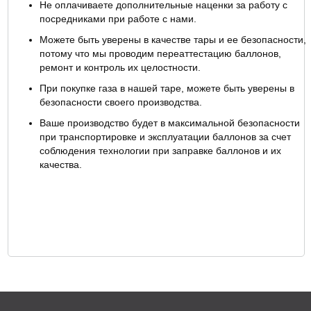
Не оплачиваете дополнительные наценки за работу с
посредниками при работе с нами.
Можете быть уверены в качестве тары и ее безопасности,
потому что мы проводим переаттестацию баллонов,
ремонт и контроль их целостности.
При покупке газа в нашей таре, можете быть уверены в
безопасности своего производства.
Ваше производство будет в максимальной безопасности
при транспортировке и эксплуатации баллонов за счет
соблюдения технологии при заправке баллонов и их
качества.