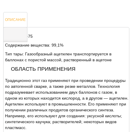
ОПИСАНИЕ
ГОСТ 5457-75
Содержание вещества: 99,1%
ОТЗЫВЫ
Тип тары: Газообразный ацетилен транспортируется в
баллонах с пористой массой, растворенный в ацетоне
ОБЛАСТЬ ПРИМЕНЕНИЯ
Традиционно этот газ применяют при проведении процедуры
по автогенной сварке, а также резке металлов. Технология
подразумевает использованием двух баллонов с газом, в
одном из которых находится кислород, а в другом — ацетилен.
Ацетилен используют в промышленности. Его применяют при
получении различных продуктов органического синтеза.
Например, его используют для создания: уксусной кислоты;
синтетического каучука; растворителей; некоторых видов
пластмасс.