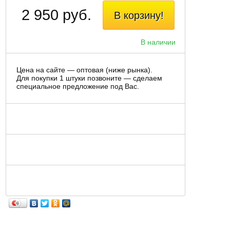
2 950 руб.
В корзину!
В наличии
Цена на сайте — оптовая (ниже рынка).
Для покупки 1 штуки позвоните — сделаем
специальное предложение под Вас.