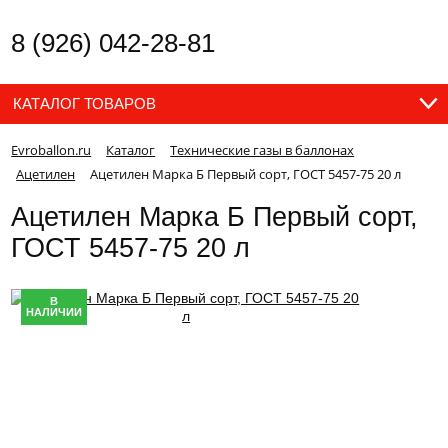
8 (926) 042-28-81
КАТАЛОГ ТОВАРОВ
Evroballon.ru
Каталог
Технические газы в баллонах
Ацетилен
Ацетилен Марка Б Первый сорт, ГОСТ 5457-75 20 л
Ацетилен Марка Б Первый сорт,
ГОСТ 5457-75 20 л
В
НАЛИЧИИ