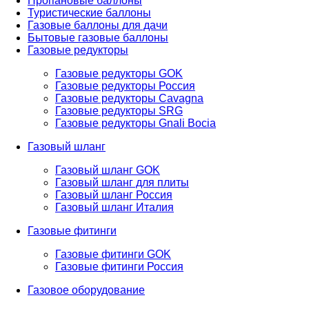
Пропановые баллоны
Туристические баллоны
Газовые баллоны для дачи
Бытовые газовые баллоны
Газовые редукторы
Газовые редукторы GOK
Газовые редукторы Россия
Газовые редукторы Cavagna
Газовые редукторы SRG
Газовые редукторы Gnali Bocia
Газовый шланг
Газовый шланг GOK
Газовый шланг для плиты
Газовый шланг Россия
Газовый шланг Италия
Газовые фитинги
Газовые фитинги GOK
Газовые фитинги Россия
Газовое оборудование