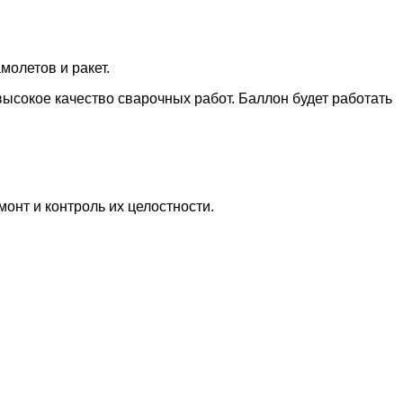
молетов и ракет.
высокое качество сварочных работ. Баллон будет работать
онт и контроль их целостности.