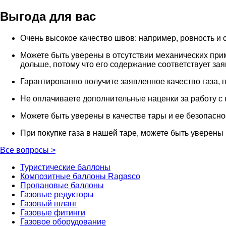
Выгода для вас
Очень высокое качество швов: например, ровность и о
Можете быть уверены в отсутствии механических прим
дольше, потому что его содержание соответствует за
Гарантированно получите заявленное качество газа, 
Не оплачиваете дополнительные наценки за работу с 
Можете быть уверены в качестве тары и ее безопасно
При покупке газа в нашей таре, можете быть уверены 
Все вопросы
>
Туристические баллоны
Композитные баллоны Ragasco
Пропановые баллоны
Газовые редукторы
Газовый шланг
Газовые фитинги
Газовое оборудование