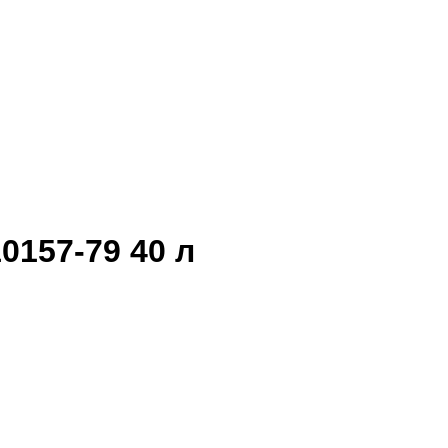
0157-79 40 л