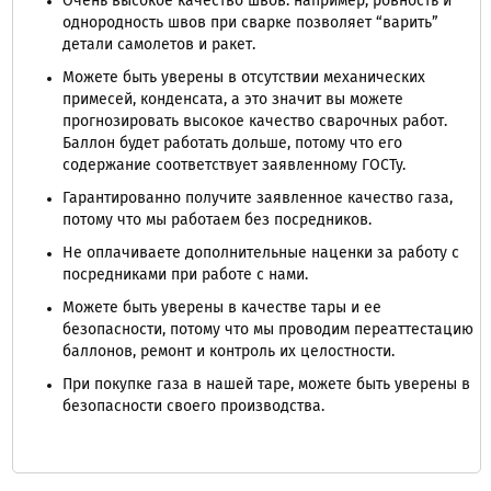
Очень высокое качество швов: например, ровность и
однородность швов при сварке позволяет “варить”
детали самолетов и ракет.
Можете быть уверены в отсутствии механических
примесей, конденсата, а это значит вы можете
прогнозировать высокое качество сварочных работ.
Баллон будет работать дольше, потому что его
содержание соответствует заявленному ГОСТу.
Гарантированно получите заявленное качество газа,
потому что мы работаем без посредников.
Не оплачиваете дополнительные наценки за работу с
посредниками при работе с нами.
Можете быть уверены в качестве тары и ее
безопасности, потому что мы проводим переаттестацию
баллонов, ремонт и контроль их целостности.
При покупке газа в нашей таре, можете быть уверены в
безопасности своего производства.