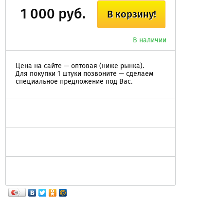
1 000 руб.
В корзину!
В наличии
Цена на сайте — оптовая (ниже рынка).
Для покупки 1 штуки позвоните — сделаем
специальное предложение под Вас.