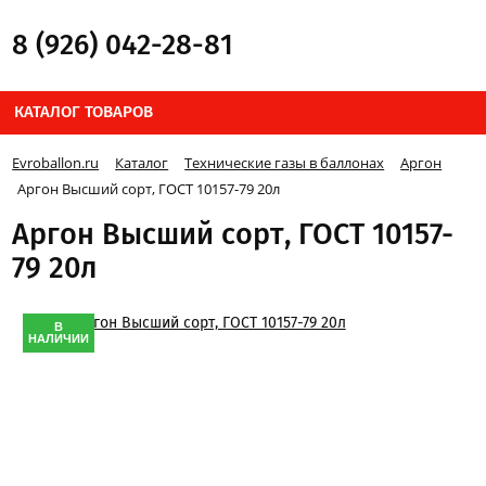
8 (926) 042-28-81
КАТАЛОГ ТОВАРОВ
Evroballon.ru
Каталог
Технические газы в баллонах
Аргон
Аргон Высший сорт, ГОСТ 10157-79 20л
Аргон Высший сорт, ГОСТ 10157-
79 20л
В
НАЛИЧИИ