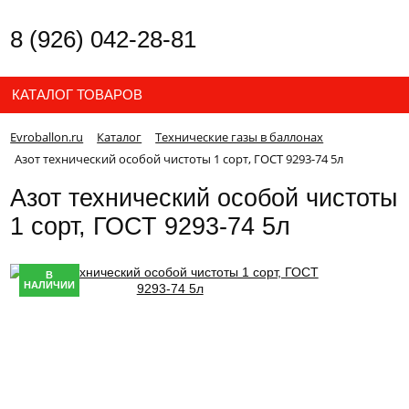
8 (926) 042-28-81
КАТАЛОГ ТОВАРОВ
Evroballon.ru
Каталог
Технические газы в баллонах
Азот технический особой чистоты 1 сорт, ГОСТ 9293-74 5л
Азот технический особой чистоты
1 сорт, ГОСТ 9293-74 5л
В
НАЛИЧИИ