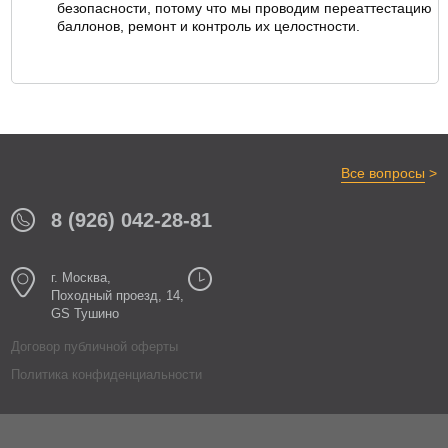
безопасности, потому что мы проводим переаттестацию
баллонов, ремонт и контроль их целостности.
>
Все вопросы
8 (926) 042-28-81
г. Москва,
Походный проезд, 14,
GS Тушино
Договор публичной оферты
Политика конфиденциальности