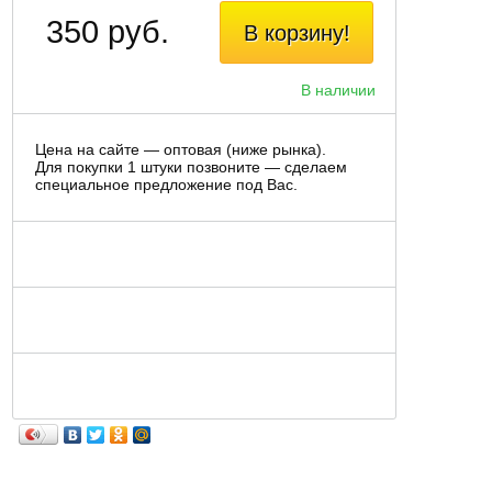
350 руб.
В корзину!
В наличии
Цена на сайте — оптовая (ниже рынка).
Для покупки 1 штуки позвоните — сделаем
специальное предложение под Вас.