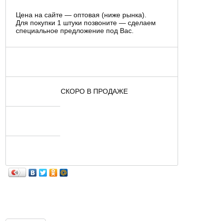
Цена на сайте — оптовая (ниже рынка).
Для покупки 1 штуки позвоните — сделаем
специальное предложение под Вас.
СКОРО В ПРОДАЖЕ