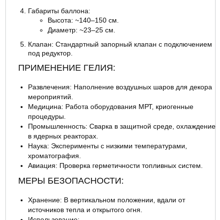
Габариты баллона:
Высота: ~140–150 см.
Диаметр: ~23–25 см.
Клапан: Стандартный запорный клапан с подключением
под редуктор.
ПРИМЕНЕНИЕ ГЕЛИЯ:
Развлечения: Наполнение воздушных шаров для декора
мероприятий.
Медицина: Работа оборудования МРТ, криогенные
процедуры.
Промышленность: Сварка в защитной среде, охлаждение
в ядерных реакторах.
Наука: Эксперименты с низкими температурами,
хроматография.
Авиация: Проверка герметичности топливных систем.
МЕРЫ БЕЗОПАСНОСТИ:
Хранение: В вертикальном положении, вдали от
источников тепла и открытого огня.
Использование: