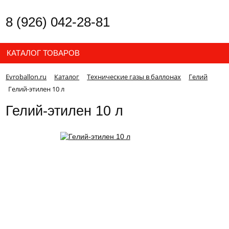
8 (926) 042-28-81
КАТАЛОГ ТОВАРОВ
Evroballon.ru
Каталог
Технические газы в баллонах
Гелий
Гелий-этилен 10 л
Гелий-этилен 10 л