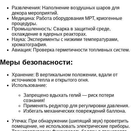
Развлечения: Наполнение воздушных шаров для
декора мероприятий.
Медицина: Работа оборудования МРТ, криогенные
процедуры.
Промышленность: Сварка в защитной среде,
охлаждение в ядерных реакторах.
Наука: Эксперименты с низкими температурами,
хроматография.
Авиация: Проверка герметичности топливных систем.
Меры безопасности:
Хранение: В вертикальном положении, вдали от
источников тепла и открытого огня.
Использование:
Запрещено вдыхать гелий — риск потери
сознания!
Применять редуктор для регулировки давления.
Избегать механических повреждений баллона.
Утечка: При обнаружении (шипящий звук) проветрить
помещение, не использовать электрические приборы.