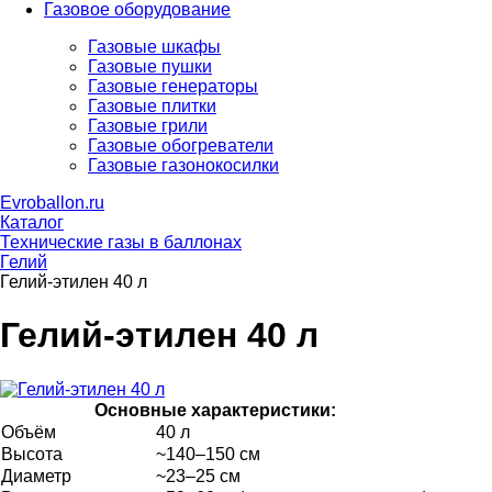
Газовое оборудование
Газовые шкафы
Газовые пушки
Газовые генераторы
Газовые плитки
Газовые грили
Газовые обогреватели
Газовые газонокосилки
Evroballon.ru
Каталог
Технические газы в баллонах
Гелий
Гелий-этилен 40 л
Гелий-этилен 40 л
Основные характеристики:
Объём
40 л
Высота
~140–150 см
Диаметр
~23–25 см