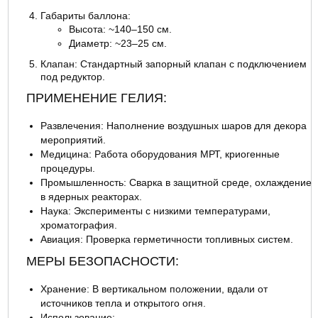
Габариты баллона:
Высота: ~140–150 см.
Диаметр: ~23–25 см.
Клапан: Стандартный запорный клапан с подключением
под редуктор.
ПРИМЕНЕНИЕ ГЕЛИЯ:
Развлечения: Наполнение воздушных шаров для декора
мероприятий.
Медицина: Работа оборудования МРТ, криогенные
процедуры.
Промышленность: Сварка в защитной среде, охлаждение
в ядерных реакторах.
Наука: Эксперименты с низкими температурами,
хроматография.
Авиация: Проверка герметичности топливных систем.
МЕРЫ БЕЗОПАСНОСТИ:
Хранение: В вертикальном положении, вдали от
источников тепла и открытого огня.
Использование: