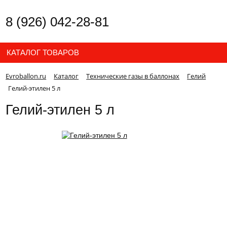
8 (926) 042-28-81
КАТАЛОГ ТОВАРОВ
Evroballon.ru
Каталог
Технические газы в баллонах
Гелий
Гелий-этилен 5 л
Гелий-этилен 5 л