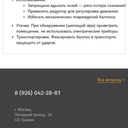
Запрещено вдыхать гелий — риск потери сознания!
Применять редуктор для регулировки давления.
Избегать механических повреждений баллона.
Утечка: При обнаружении (шипящий звук) проветрить
помещение, не использовать электрические приборы.
Транспортировка: Фиксировать баллон в транспорте,
защищать от ударов.
>
Все вопросы
8 (926) 042-28-81
г. Москва,
Походный проезд, 14,
GS Тушино