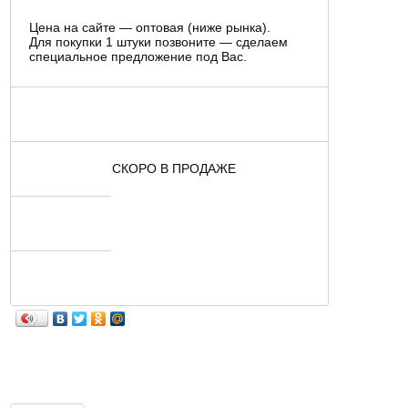
Цена на сайте — оптовая (ниже рынка).
Для покупки 1 штуки позвоните — сделаем
специальное предложение под Вас.
СКОРО В ПРОДАЖЕ