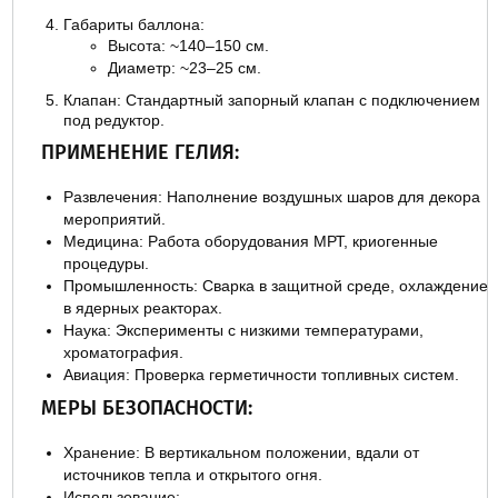
Габариты баллона:
Высота: ~140–150 см.
Диаметр: ~23–25 см.
Клапан: Стандартный запорный клапан с подключением
под редуктор.
ПРИМЕНЕНИЕ ГЕЛИЯ:
Развлечения: Наполнение воздушных шаров для декора
мероприятий.
Медицина: Работа оборудования МРТ, криогенные
процедуры.
Промышленность: Сварка в защитной среде, охлаждение
в ядерных реакторах.
Наука: Эксперименты с низкими температурами,
хроматография.
Авиация: Проверка герметичности топливных систем.
МЕРЫ БЕЗОПАСНОСТИ:
Хранение: В вертикальном положении, вдали от
источников тепла и открытого огня.
Использование: