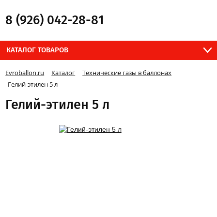
8 (926) 042-28-81
КАТАЛОГ ТОВАРОВ
Evroballon.ru
Каталог
Технические газы в баллонах
Гелий-этилен 5 л
Гелий-этилен 5 л