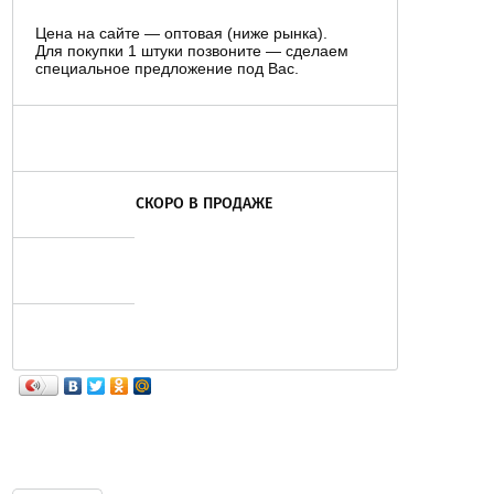
Цена на сайте — оптовая (ниже рынка).
Для покупки 1 штуки позвоните — сделаем
специальное предложение под Вас.
СКОРО В ПРОДАЖЕ