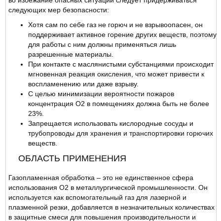
следующих мер безопасности:
Хотя сам по себе газ не горюч и не взрывоопасен, он
поддерживает активное горение других веществ, поэтому
для работы с ним должны применяться лишь
разрешенные материалы.
При контакте с маслянистыми субстанциями происходит
мгновенная реакция окисления, что может привести к
воспламенению или даже взрыву.
С целью минимизации вероятности пожаров
концентрация O2 в помещениях должна быть не более
23%.
Запрещается использовать кислородные сосуды и
трубопроводы для хранения и транспортировки горючих
веществ.
ОБЛАСТЬ ПРИМЕНЕНИЯ
Газопламенная обработка – это не единственное сфера
использования О2 в металлургической промышленности. Он
используется как вспомогательный газ для лазерной и
плазменной резки, добавляется в незначительных количествах
в защитные смеси для повышения производительности и