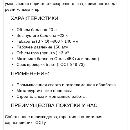
уменьшения пористости сварочного шва, применяется для
резки копьем и др.
ХАРАКТЕРИСТИКИ
Объем баллона 20 л
Вес пустого баллона ~22 кг
Габариты (В × Ø) ~900 × 140 мм
Рабочее давление 150 атм
Объем газа (при н.у.) ~3 м³
Материал баллона Сталь 45Х (или аналог)
Срок проверки 5 лет (ГОСТ 949-73)
ПРИМЕНЕНИЕ:
Промышленная сварка и газопламенная обработка.
Металлургические процессы.
Строительные и монтажные работы.
ПРЕИМУЩЕСТВА ПОКУПКИ У НАС
Собственное производство, гарантия соответствия
характеристик ГОСТу.