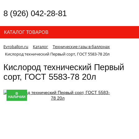
8 (926) 042-28-81
КАТАЛОГ ТОВАРОВ
Evroballon.ru
Каталог
Технические газы в баллонах
Кислород технический Первый сорт, ГОСТ 5583-78 20л
Кислород технический Первый
сорт, ГОСТ 5583-78 20л
В
НАЛИЧИИ