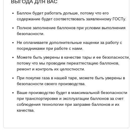
ВЫГОДА ДЛЯ ВАС
Баллон будет работать дольше, потому что его
содержание будет соответствовать заявленному ГОСТу.
Полное заполнение баллонов при условии выполнения
безопасности.
Не оплачиваете дополнительные наценки за работу с
посредниками при работе с нами.
Можете быть уверены в качестве тары и ее безопасности,
потому что мы проводим переаттестацию баллонов,
ремонт и контроль их целостности.
При покупке газа в нашей таре, можете быть уверены в
безопасности своего производства.
Ваше производство будет в максимальной безопасности
при транспортировке и эксплуатации баллонов за счет
соблюдения технологии при заправке баллонов и их
качества.