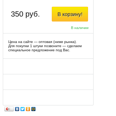
350 руб.
В корзину!
В наличии
Цена на сайте — оптовая (ниже рынка).
Для покупки 1 штуки позвоните — сделаем
специальное предложение под Вас.